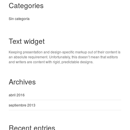
Categories
Sin categoría
Text widget
Keeping presentation and design-specific markup out of their content is
an absolute requirement. Unfortunately, this doesn’t mean that editors
and writers are content with rigid, predictable designs.
Archives
abril 2016
septiembre 2013
Recent entries