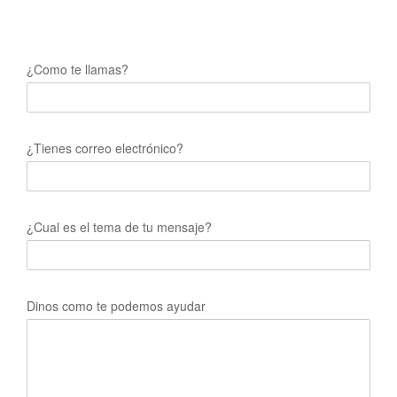
¿Como te llamas?
¿Tienes correo electrónico?
¿Cual es el tema de tu mensaje?
Dinos como te podemos ayudar